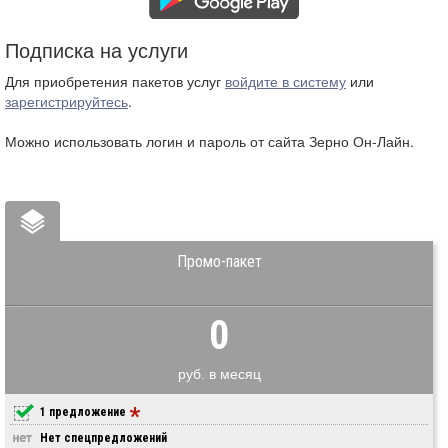
Подписка на услуги
Для приобретения пакетов услуг
войдите в систему
или
зарегистрируйтесь
.
Можно использовать логин и пароль от сайта Зерно Он-Лайн.
Промо-пакет
0
руб. в месяц
1 предложение
Нет спецпредложений