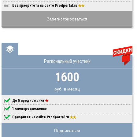
Без приоритета на сайте Prodportal.ru
Зарегистрироваться
Региональный участник
1600
руб. в месяц
До 5 предложений
1 спецпредложение
Приоритет на сайте Prodportal.ru
Подписаться