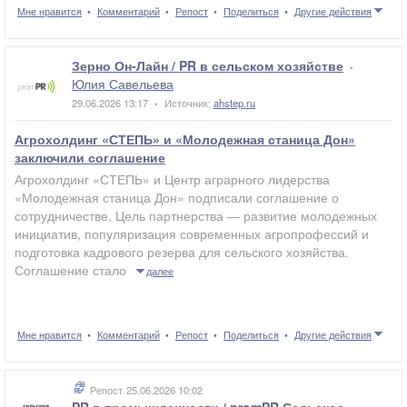
Мне нравится
Комментарий
Репост
Поделиться
Другие действия
Зерно Он-Лайн / PR в сельском хозяйстве
•
Юлия Савельева
29.06.2026 13:17
Источник:
ahstep.ru
•
Агрохолдинг «СТЕПЬ» и «Молодежная станица Дон»
заключили соглашение
Агрохолдинг «СТЕПЬ» и Центр аграрного лидерства
«Молодежная станица Дон» подписали соглашение о
сотрудничестве. Цель партнерства — развитие молодежных
инициатив, популяризация современных агропрофессий и
подготовка кадрового резерва для сельского хозяйства.
Соглашение стало
далее
Мне нравится
Комментарий
Репост
Поделиться
Другие действия
Репост
25.06.2026 10:02