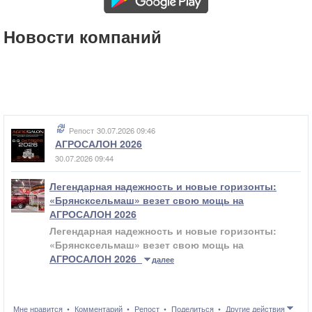
Новости компаний
Репост
30.07.2026 09:46
АГРОСАЛОН 2026
30.07.2026 09:44
Легендарная надежность и новые горизонты:
«Брянсксельмаш» везет свою мощь на
АГРОСАЛОН 2026
Легендарная надежность и новые горизонты:
«Брянсксельмаш» везет свою мощь на
АГРОСАЛОН 2026
далее
Мне нравится
Комментарий
Репост
Поделиться
Другие действия