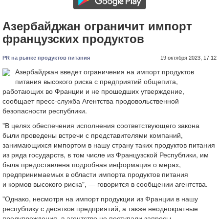
Азербайджан ограничит импорт
французских продуктов
PR на рынке продуктов питания
19 октября 2023, 17:12
Азербайджан введет ограничения на импорт продуктов
питания высокого риска с предприятий общепита,
работающих во Франции и не прошедших утверждение,
сообщает пресс-служба Агентства продовольственной
безопасности республики.
"В целях обеспечения исполнения соответствующего закона
были проведены встречи с представителями компаний,
занимающихся импортом в нашу страну таких продуктов питания
из ряда государств, в том числе из Французской Республики, им
была предоставлена подробная информация о мерах,
предпринимаемых в области импорта продуктов питания
и кормов высокого риска", — говорится в сообщении агентства.
"Однако, несмотря на импорт продукции из Франции в нашу
республику с десятков предприятий, а также неоднократные
предупреждения, в агентство не поступали запросы