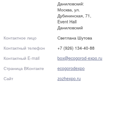
Даниловский:
Москва, ул.
Дубининская, 71,
Event Hall
Даниловский
Контактное лицо
Светлана Шутова
Контактный телефон
+7 (926) 134-40-88
Контактный E-mail
box@ecogorod-expo.ru
Страница ВКонтакте
ecogorodexpo
Сайт
zozhexpo.ru