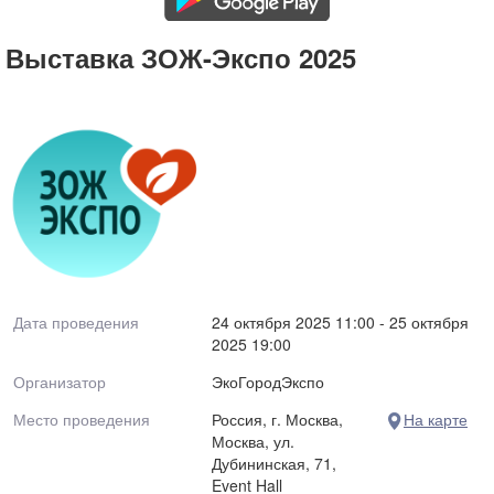
Выставка ЗОЖ-Экспо 2025
Дата проведения
24 октября 2025 11:00 - 25 октября
2025 19:00
Организатор
ЭкоГородЭкспо
Место проведения
Россия, г. Москва,
На карте
Москва, ул.
Дубининская, 71,
Event Hall