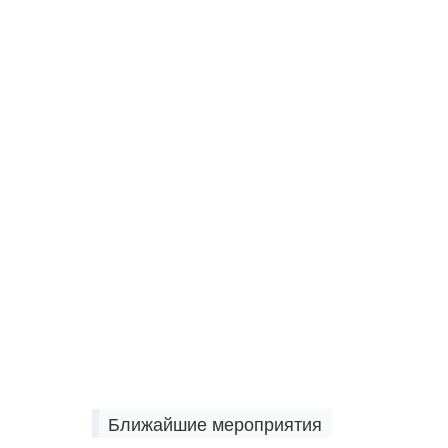
Ближайшие мероприятия