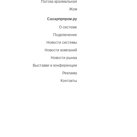
Патока крахмальная
Жом
Сахарпрпром.ру
О системе
Подключение
Новости системы
Новости компаний
Новости рынка
Выставки и конференции
Реклама
Контакты